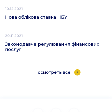
10.12.2021
Нова облікова ставка НБУ
20.11.2021
Законодавче регулювання фінансових
послуг
Посмотреть все