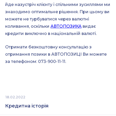
йде назустріч клієнту і спільними зусиллями ми
знаходимо оптимальне рішення. При цьому ви
можете не турбуватися через валютні
коливання, оскільки
АВТОПОЗИКА
видає
кредити виключно в національній валюті.
Отримати безкоштовну консультацію з
отримання позики в АВТОПОЗИЦІ Ви можете
за телефоном: 073-900-11-11.
18.02.2022
Кредитна історія