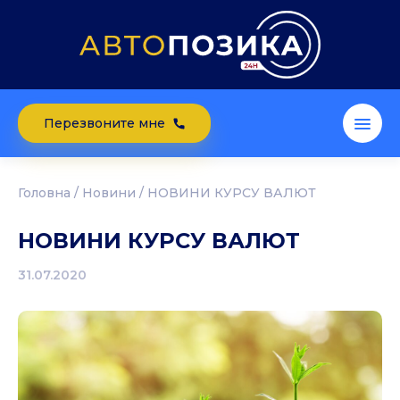
Перезвоните мне
Головна
/
Новини
/
НОВИНИ КУРСУ ВАЛЮТ
НОВИНИ КУРСУ ВАЛЮТ
31.07.2020