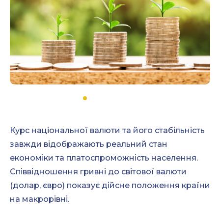
Курс національної валюти та його стабільність
завжди відображають реальний стан
економіки та платоспроможність населення.
Співвідношення гривні до світової валюти
(долар, євро) показує дійсне положення країни
на макрорівні.