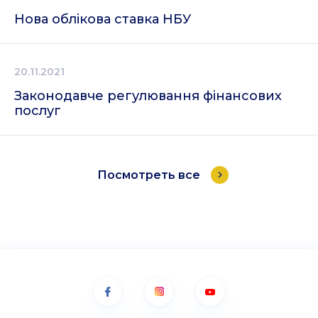
Нова облікова ставка НБУ
20.11.2021
Законодавче регулювання фінансових
послуг
Посмотреть все